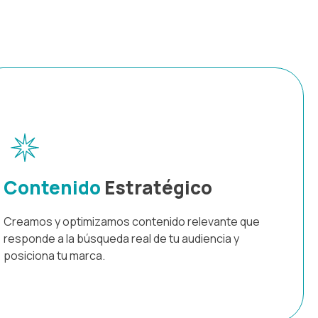
Contenido
Estratégico
Creamos y optimizamos contenido relevante que
responde a la búsqueda real de tu audiencia y
posiciona tu marca.