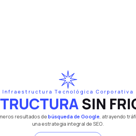
Infraestructura Tecnológica Corporativa
STRUCTURA
SIN FR
imeros resultados de
búsqueda de Google
, atrayendo tráf
una estrategia integral de SEO.