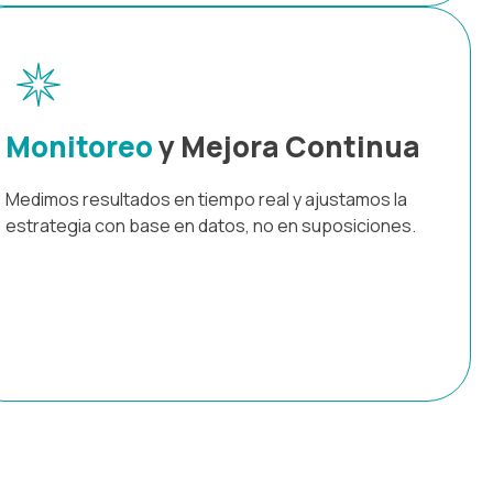
Monitoreo
y Mejora Continua
Medimos resultados en tiempo real y ajustamos la
estrategia con base en datos, no en suposiciones.