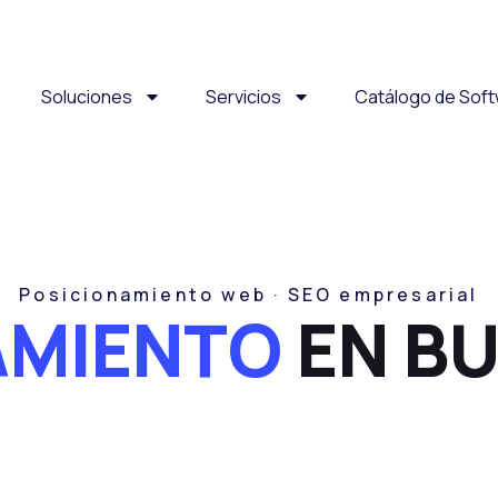
Soluciones
Servicios
Catálogo de Sof
Posicionamiento web · SEO empresarial
AMIENTO
EN B