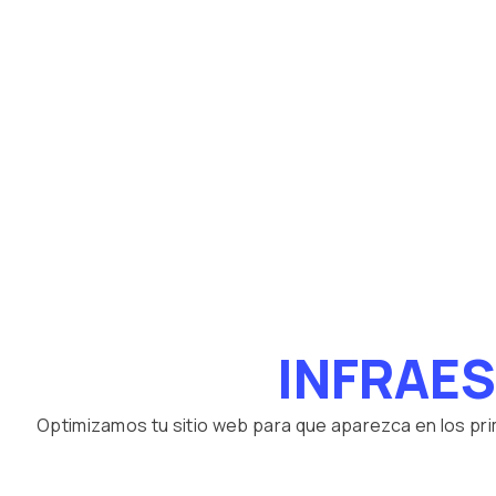
INFRAE
Optimizamos tu sitio web para que aparezca en los pr