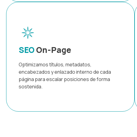
SEO
On-Page
Optimizamos títulos, metadatos,
encabezados y enlazado interno de cada
página para escalar posiciones de forma
sostenida.