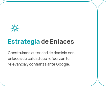
Estrategia
de Enlaces
Construimos autoridad de dominio con
enlaces de calidad que refuerzan tu
relevancia y confianza ante Google.