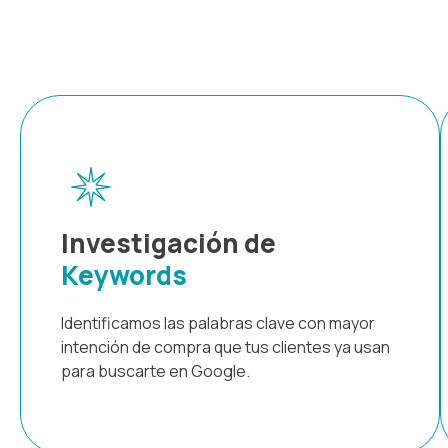
Investigación de
Keywords
Identificamos las palabras clave con mayor
intención de compra que tus clientes ya usan
para buscarte en Google.