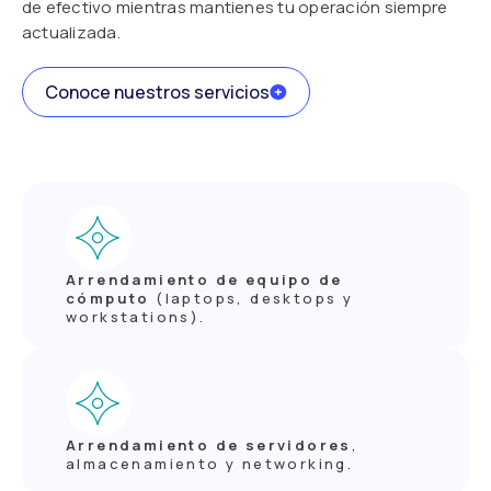
de efectivo mientras mantienes tu operación siempre
actualizada.
Conoce nuestros servicios
Arrendamiento de equipo de
cómputo
(laptops, desktops y
workstations).
Arrendamiento de servidores
,
almacenamiento y networking.