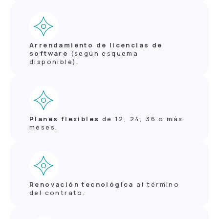
Arrendamiento de licencias de
software
(según esquema
disponible).
Planes flexibles
de 12, 24, 36 o más
meses.
Renovación tecnológica
al término
del contrato.