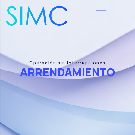
Operación sin interrupciones
ARRENDAMIENTO