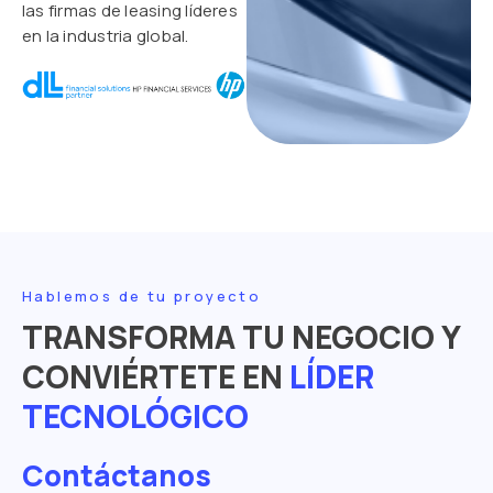
las firmas de leasing líderes
en la industria global.
Hablemos de tu proyecto
TRANSFORMA TU NEGOCIO Y
CONVIÉRTETE EN
LÍDER
TECNOLÓGICO
Contáctanos