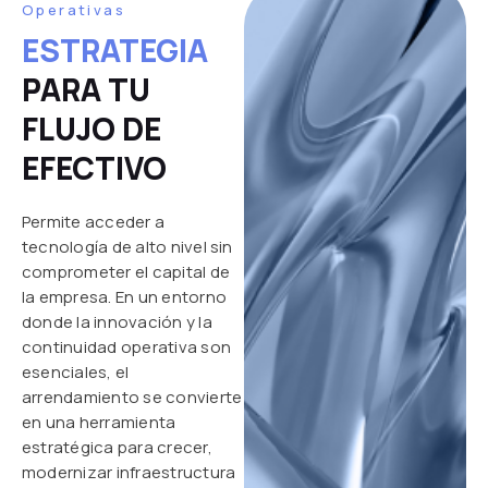
Operativas
ESTRATEGIA
PARA TU
FLUJO DE
EFECTIVO
Permite acceder a
tecnología de alto nivel sin
comprometer el capital de
la empresa. En un entorno
donde la innovación y la
continuidad operativa son
esenciales, el
arrendamiento se convierte
en una herramienta
estratégica para crecer,
modernizar infraestructura