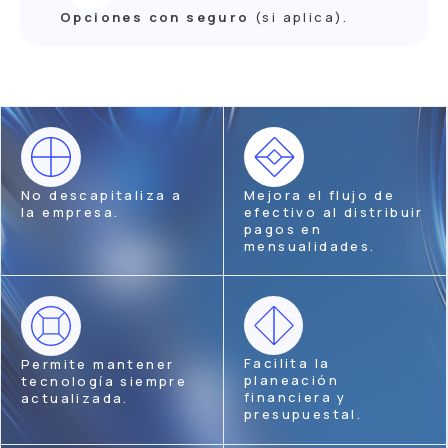
Opciones con seguro
(si aplica).
No descapitaliza a
Mejora el flujo de
la empresa.
efectivo al distribuir
pagos en
mensualidades.
Facilita la
Permite mantener
planeación
tecnología siempre
financiera y
actualizada.
presupuestal.