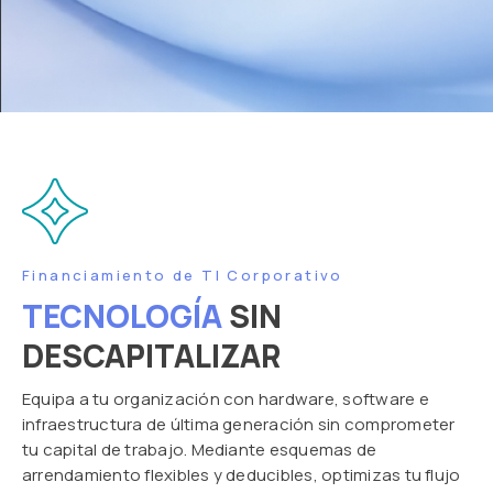
Financiamiento de TI Corporativo
TECNOLOGÍA
SIN
DESCAPITALIZAR
Equipa a tu organización con hardware, software e
infraestructura de última generación sin comprometer
tu capital de trabajo. Mediante esquemas de
arrendamiento flexibles y deducibles, optimizas tu flujo