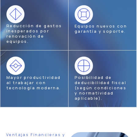
Reducción de gastos
Equipos nuevos con
inesperados por
garantía y soporte.
renovación de
equipos.
Mayor productividad
Posibilidad de
al trabajar con
deducibilidad fiscal
tecnología moderna.
(según condiciones
y normatividad
aplicable).
Ventajas Financieras y