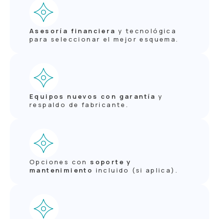
Asesoría financiera
y tecnológica
para seleccionar el mejor esquema.
Equipos nuevos con garantía
y
respaldo de fabricante.
Opciones con
soporte y
mantenimiento
incluido (si aplica).