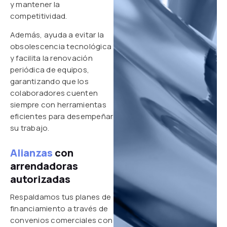
y mantener la
competitividad.
Además, ayuda a evitar la
obsolescencia tecnológica
y facilita la renovación
periódica de equipos,
garantizando que los
colaboradores cuenten
siempre con herramientas
eficientes para desempeñar
su trabajo.
Alianzas
con
arrendadoras
autorizadas
Respaldamos tus planes de
financiamiento a través de
convenios comerciales con