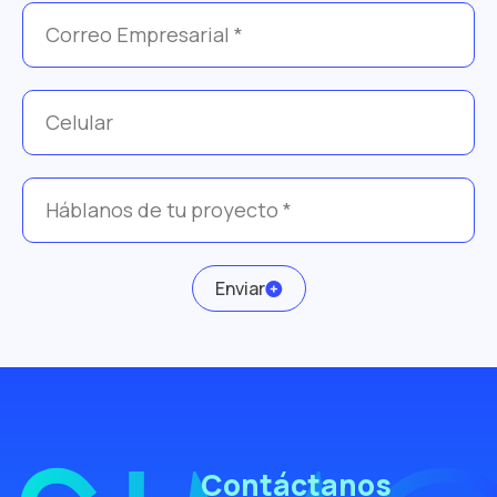
Enviar
Contáctanos